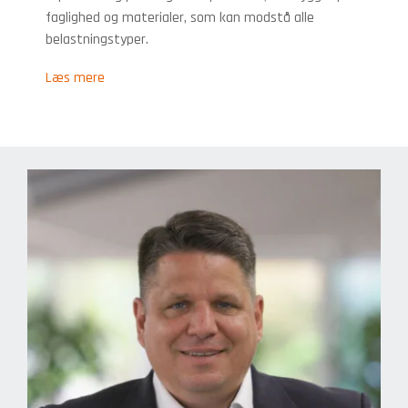
faglighed og materialer, som kan modstå alle
belastningstyper.
Læs mere