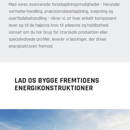
Med vores avancerede forarbejdningsmuligheder - herunder
varmebe-handling, præcisionsbearbejdning, svejsning og
overfladebehandling – sikrer vi, at hver enkelt komponent
lever op til de højeste krav til ydeevne og holdbarhed.
Uanset om du har brug for storskala produktion eller
specialvalsede profiler, leverer vi løsninger, der driver
energisektoren fremad.
LAD OS BYGGE FREMTIDENS
ENERGIKONSTRUKTIONER