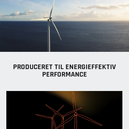
PRODUCERET TIL ENERGIEFFEKTIV
PERFORMANCE