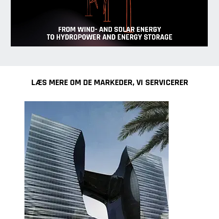
LÆS MERE OM DE MARKEDER, VI SERVICERER