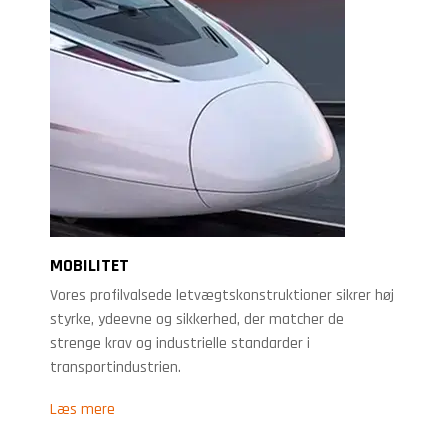
MOBILITET
Vores profilvalsede letvægtskonstruktioner sikrer høj
styrke, ydeevne og sikkerhed, der matcher de
strenge krav og industrielle standarder i
transportindustrien.
Læs mere