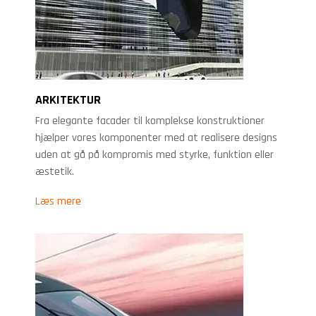
ARKITEKTUR
Fra elegante facader til komplekse konstruktioner
hjælper vores komponenter med at realisere designs
uden at gå på kompromis med styrke, funktion eller
æstetik.
Læs mere