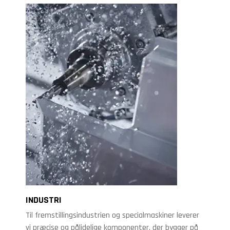
INDUSTRI
Til fremstillingsindustrien og specialmaskiner leverer
vi præcise og pålidelige komponenter, der bygger på